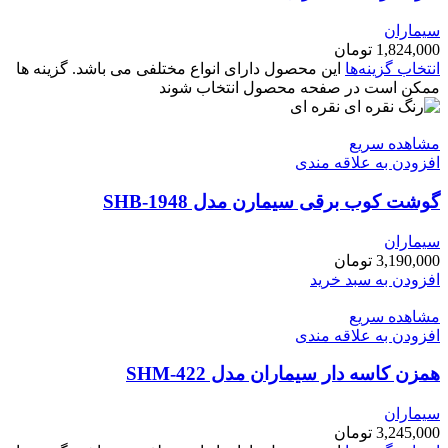
سیماران
1,824,000
تومان
انتخاب گزینه‌ها
این محصول دارای انواع مختلفی می باشد. گزینه ها
ممکن است در صفحه محصول انتخاب شوند
نقره ای
مشاهده سریع
افزودن به علاقه مندی
گوشت کوب برقی سیمارن مدل SHB-1948
سیماران
3,190,000
تومان
افزودن به سبد خرید
مشاهده سریع
افزودن به علاقه مندی
همزن کاسه دار سیماران مدل SHM-422
سیماران
3,245,000
تومان