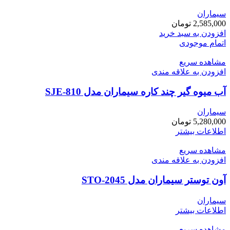
سیماران
2,585,000
تومان
افزودن به سبد خرید
اتمام موجودی
مشاهده سریع
افزودن به علاقه مندی
آب میوه گیر چند کاره سیماران مدل SJE-810
سیماران
5,280,000
تومان
اطلاعات بیشتر
مشاهده سریع
افزودن به علاقه مندی
آون توستر سیماران مدل STO-2045
سیماران
اطلاعات بیشتر
مشاهده سریع