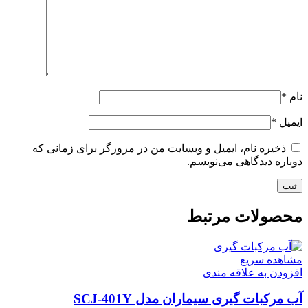
نام
*
ایمیل
*
ذخیره نام، ایمیل و وبسایت من در مرورگر برای زمانی که
دوباره دیدگاهی می‌نویسم.
محصولات مرتبط
مشاهده سریع
افزودن به علاقه مندی
آب مرکبات گیری سیماران مدل SCJ-401Y