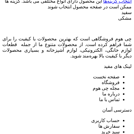
انتخاب گزینه‌ها
این محصول دارای انواع مختلفی می باشد. گزینه ها
ممکن است در صفحه محصول انتخاب شوند
سفید
مشکی
چی هوم فروشگاهی است که بهترین محصولات با کیفیت را برای
شما فراهم کرده است. از محصولات متنوع ما از جمله قطعات
لوازم خانگی، الکترونیکی، لوازم آشپزخانه و بسیاری محصولات
دیگر با کیفیت بالا بهره‌مند شوید.
لینک های مفید
صفحه نخست
فروشگاه
مجله چی هوم
درباره ما
تماس با ما
دسترسی آسان
حساب کاربری
سفارش ها
سبد خرید