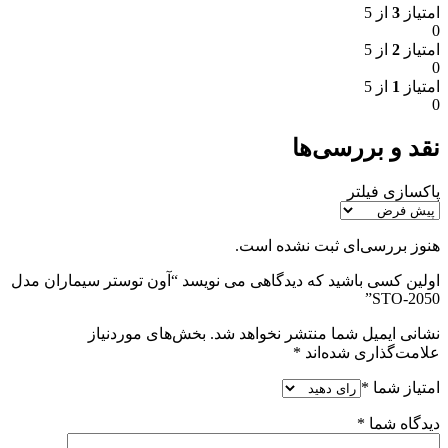
امتیاز
3
از 5
0
امتیاز
2
از 5
0
امتیاز
1
از 5
0
نقد و بررسی‌ها
پاکسازی فیلتر
هنوز بررسی‌ای ثبت نشده است.
اولین کسی باشید که دیدگاهی می نویسد “آون توستر سیماران مدل
STO-2050”
نشانی ایمیل شما منتشر نخواهد شد.
بخش‌های موردنیاز
علامت‌گذاری شده‌اند
*
امتیاز شما
*
دیدگاه شما
*