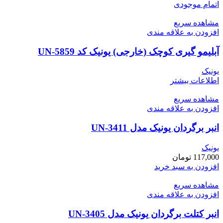
اتمام موجودی
مشاهده سریع
افزودن به علاقه مندی
آبلیمو گیری کوچک (خارجی) یونیک کد UN-5859
یونیک
اطلاعات بیشتر
مشاهده سریع
افزودن به علاقه مندی
انبر برگردان یونیک مدل UN-3411
یونیک
117,000
تومان
افزودن به سبد خرید
مشاهده سریع
افزودن به علاقه مندی
انبر کتلت برگردان یونیک مدل UN-3405