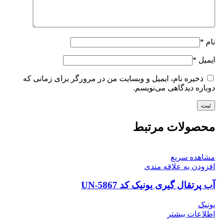
نام
*
ایمیل
*
ذخیره نام، ایمیل و وبسایت من در مرورگر برای زمانی که
دوباره دیدگاهی می‌نویسم.
محصولات مرتبط
مشاهده سریع
افزودن به علاقه مندی
آب پرتقال گیری یونیک کد UN-5867
یونیک
اطلاعات بیشتر