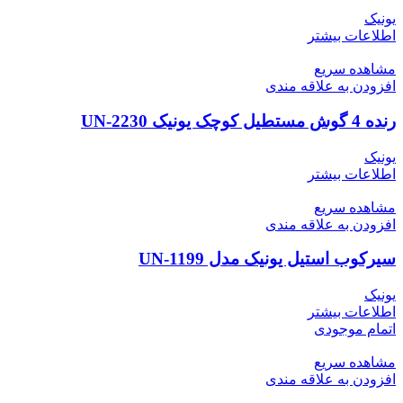
یونیک
اطلاعات بیشتر
مشاهده سریع
افزودن به علاقه مندی
رنده 4 گوش مستطیل کوچک یونیک UN-2230
یونیک
اطلاعات بیشتر
مشاهده سریع
افزودن به علاقه مندی
سیرکوب استیل یونیک مدل UN-1199
یونیک
اطلاعات بیشتر
اتمام موجودی
مشاهده سریع
افزودن به علاقه مندی