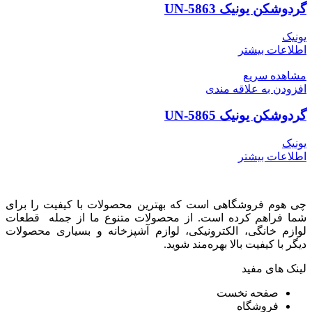
گردوشکن یونیک UN-5863
یونیک
اطلاعات بیشتر
مشاهده سریع
افزودن به علاقه مندی
گردوشکن یونیک UN-5865
یونیک
اطلاعات بیشتر
چی هوم فروشگاهی است که بهترین محصولات با کیفیت را برای
شما فراهم کرده است. از محصولات متنوع ما از جمله قطعات
لوازم خانگی، الکترونیکی، لوازم آشپزخانه و بسیاری محصولات
دیگر با کیفیت بالا بهره‌مند شوید.
لینک های مفید
صفحه نخست
فروشگاه