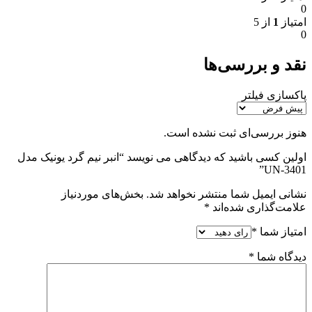
0
امتیاز
1
از 5
0
نقد و بررسی‌ها
پاکسازی فیلتر
هنوز بررسی‌ای ثبت نشده است.
اولین کسی باشید که دیدگاهی می نویسد “انبر نیم گرد یونیک مدل
UN-3401”
نشانی ایمیل شما منتشر نخواهد شد.
بخش‌های موردنیاز
علامت‌گذاری شده‌اند
*
امتیاز شما
*
دیدگاه شما
*