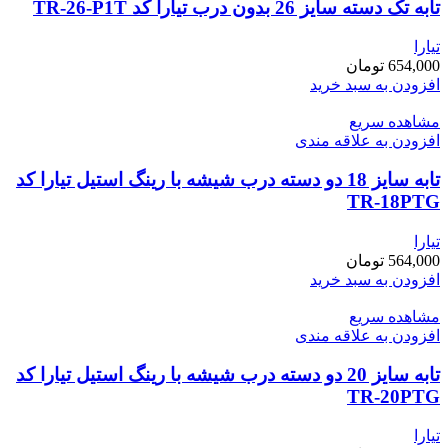
تابه تک دسته سایز 26 بدون درب تیارا کد TR-26-P1T
تیارا
654,000
تومان
افزودن به سبد خرید
مشاهده سریع
افزودن به علاقه مندی
تابه سایز 18 دو دسته درب شیشه با رینگ استیل تیارا کد
TR-18PTG
تیارا
564,000
تومان
افزودن به سبد خرید
مشاهده سریع
افزودن به علاقه مندی
تابه سایز 20 دو دسته درب شیشه با رینگ استیل تیارا کد
TR-20PTG
تیارا