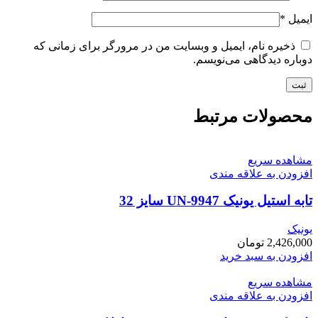
ایمیل
*
ذخیره نام، ایمیل و وبسایت من در مرورگر برای زمانی که
دوباره دیدگاهی می‌نویسم.
محصولات مرتبط
مشاهده سریع
افزودن به علاقه مندی
تابه استیل یونیک UN-9947 سایز 32
یونیک
2,426,000
تومان
افزودن به سبد خرید
مشاهده سریع
افزودن به علاقه مندی