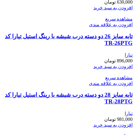
630,000
تومان
افزودن به سبد خرید
مشاهده سریع
افزودن به علاقه مندی
تابه سایز 26 دو دسته درب شیشه با رینگ استیل تیارا کد
TR-26PTG
تیارا
896,000
تومان
افزودن به سبد خرید
مشاهده سریع
افزودن به علاقه مندی
تابه سایز 28 دو دسته درب شیشه با رینگ استیل تیارا کد
TR-28PTG
تیارا
981,000
تومان
افزودن به سبد خرید