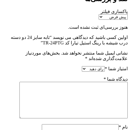
پاکسازی فیلتر
هنوز بررسی‌ای ثبت نشده است.
اولین کسی باشید که دیدگاهی می نویسد “تابه سایز 24 دو دسته
درب شیشه با رینگ استیل تیارا کد TR-24PTG”
نشانی ایمیل شما منتشر نخواهد شد.
بخش‌های موردنیاز
علامت‌گذاری شده‌اند
*
امتیاز شما
*
دیدگاه شما
*
نام
*