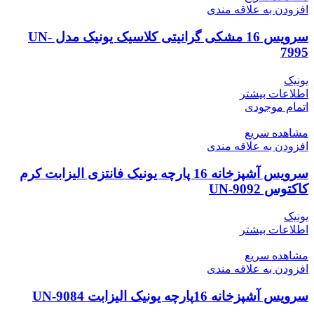
افزودن به علاقه مندی
سرویس 16 مشکی گرانیتی کلاسیک یونیک مدل UN-
7995
یونیک
اطلاعات بیشتر
اتمام موجودی
مشاهده سریع
افزودن به علاقه مندی
سرویس آشپزخانه 16 پارچه یونیک فانتزی الیزابت کرم
کاکتوس UN-9092
یونیک
اطلاعات بیشتر
مشاهده سریع
افزودن به علاقه مندی
سرویس آشپزخانه 16پارچه یونیک الیزابت UN-9084