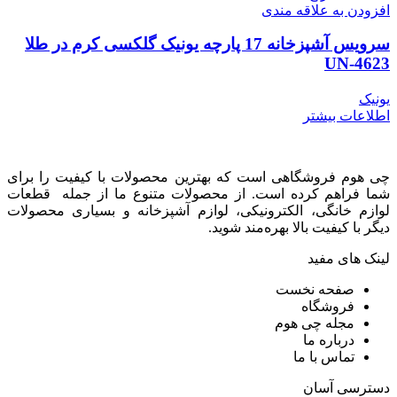
افزودن به علاقه مندی
سرویس آشپزخانه 17 پارچه یونیک گلکسی کرم در طلا
UN-4623
یونیک
اطلاعات بیشتر
چی هوم فروشگاهی است که بهترین محصولات با کیفیت را برای
شما فراهم کرده است. از محصولات متنوع ما از جمله قطعات
لوازم خانگی، الکترونیکی، لوازم آشپزخانه و بسیاری محصولات
دیگر با کیفیت بالا بهره‌مند شوید.
لینک های مفید
صفحه نخست
فروشگاه
مجله چی هوم
درباره ما
تماس با ما
دسترسی آسان