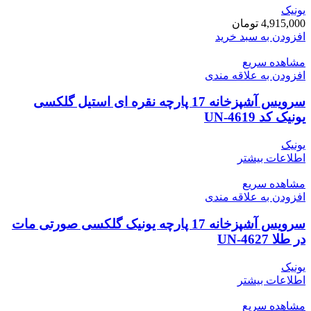
یونیک
4,915,000
تومان
افزودن به سبد خرید
مشاهده سریع
افزودن به علاقه مندی
سرویس آشپزخانه 17 پارچه نقره ای استیل گلکسی
یونیک کد UN-4619
یونیک
اطلاعات بیشتر
مشاهده سریع
افزودن به علاقه مندی
سرویس آشپزخانه 17 پارچه یونیک گلکسی صورتی مات
در طلا UN-4627
یونیک
اطلاعات بیشتر
مشاهده سریع