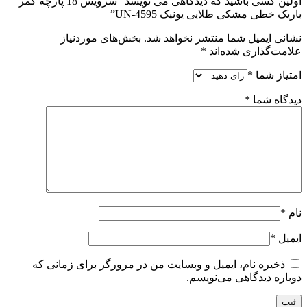
اولین کسی باشید که دیدگاهی می نویسد “سرویس 18 پارچه کمر
باریک خطی مشکی طلایی یونیک UN-4595”
نشانی ایمیل شما منتشر نخواهد شد.
بخش‌های موردنیاز
علامت‌گذاری شده‌اند
*
امتیاز شما
*
دیدگاه شما
*
نام
*
ایمیل
*
ذخیره نام، ایمیل و وبسایت من در مرورگر برای زمانی که
دوباره دیدگاهی می‌نویسم.