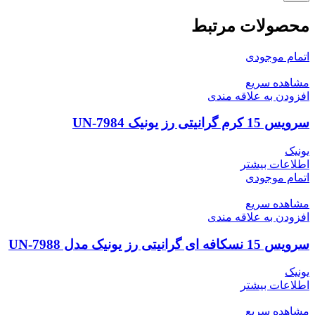
محصولات مرتبط
اتمام موجودی
مشاهده سریع
افزودن به علاقه مندی
سرویس 15 کرم گرانیتی رز یونیک UN-7984
یونیک
اطلاعات بیشتر
اتمام موجودی
مشاهده سریع
افزودن به علاقه مندی
سرویس 15 نسکافه ای گرانیتی رز یونیک مدل UN-7988
یونیک
اطلاعات بیشتر
مشاهده سریع