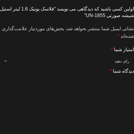
اولین کسی باشید که دیدگاهی می نویسد “فلاسک یونیک 1.6 لیتر استیل
شیشه صورتی UN-1855”
نشانی ایمیل شما منتشر نخواهد شد.
بخش‌های موردنیاز علامت‌گذاری
شده‌اند
*
امتیاز شما
*
دیدگاه شما
*