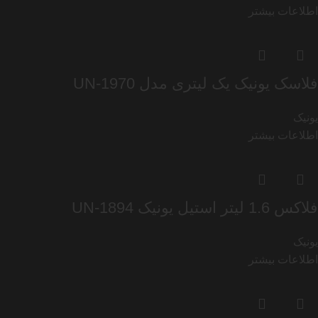
اطلاعات بیشتر
فلاسک یونیک یک لیتری مدل UN-1970
یونیک
اطلاعات بیشتر
فلاکس 1.6 لیتر استیل یونیک UN-1894
یونیک
اطلاعات بیشتر