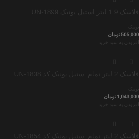
فلاسک 1.9 لیتر استیل یونیک UN-1899
یونیک
تومان
افزودن به سبد خرید
فلاسک 2 لیتر تمام استیل یونیک کد UN-1838
یونیک
تومان
افزودن به سبد خرید
فلاسک 2 لیتر تمام استیل یونیک کد UN-1854