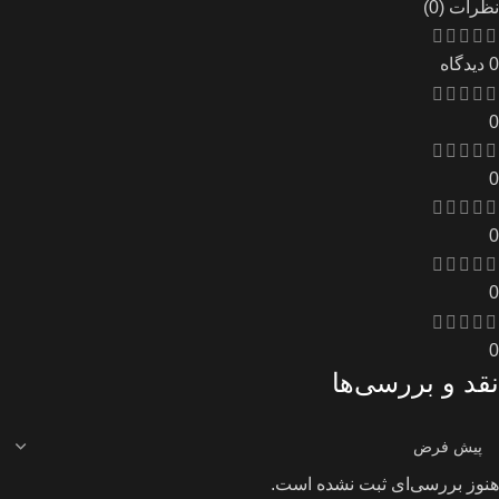
نظرات (0)
0 دیدگاه
0
0
0
0
0
نقد و بررسی‌ها
هنوز بررسی‌ای ثبت نشده است.