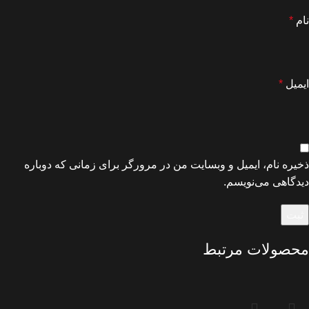
نام
*
ایمیل
*
ذخیره نام، ایمیل و وبسایت من در مرورگر برای زمانی که دوباره
دیدگاهی می‌نویسم.
محصولات مرتبط