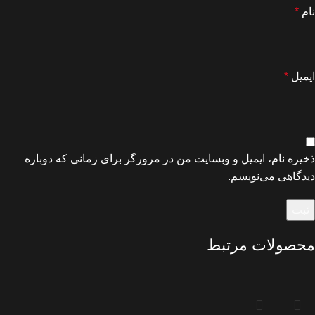
نام
*
ایمیل
*
ذخیره نام، ایمیل و وبسایت من در مرورگر برای زمانی که دوباره
دیدگاهی می‌نویسم.
محصولات مرتبط