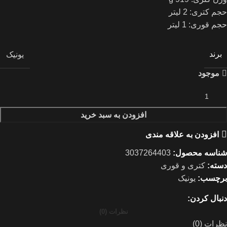
حجم کتری: 2 لیتر
حجم قوری: 1 لیتر
برند
یونیک
موجود
افزودن به سبد خرید
افزودن به علاقه مندی
شناسه محصول:
3037264403
دسته:
کتری و قوری
برچسب:
یونیک
دنبال کردن:
نظرات (0)
نظرات (0)