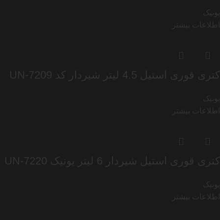
یونیک
اطلاعات بیشتر
کتری قوری استیل 4.5 لیتر شیردار کد UN-7209
یونیک
اطلاعات بیشتر
کتری قوری استیل شیردار 6 لیتر یونیک UN-7220
یونیک
اطلاعات بیشتر