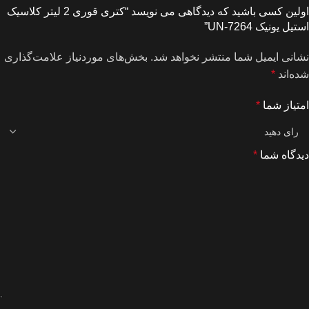
اولین کسی باشید که دیدگاهی می نویسد “کتری قوری 2 لیتر کلاسیک
استیل یونیک UN-7264”
نشانی ایمیل شما منتشر نخواهد شد.
بخش‌های موردنیاز علامت‌گذاری
شده‌اند
*
امتیاز شما
*
دیدگاه شما
*