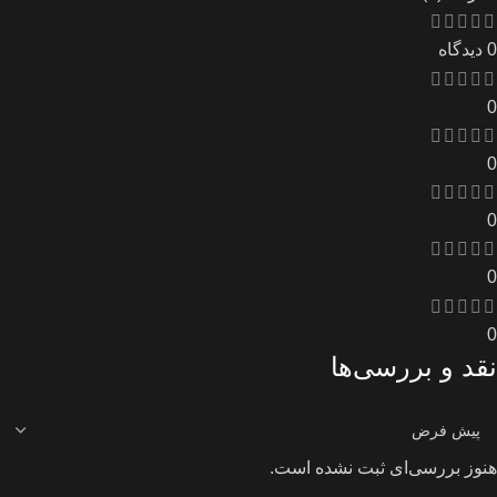
0 دیدگاه
0
0
0
0
0
نقد و بررسی‌ها
هنوز بررسی‌ای ثبت نشده است.