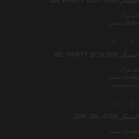
اسپیکر JBL PARTY BOX 2800
جی بی ال
اطلاعات بیشتر
اسپیکر JBL PARTY BOX 600
جی بی ال
اطلاعات بیشتر
اتمام موجودی
اسپیکر SPK-JBL-3700
اطلاعات بیشتر