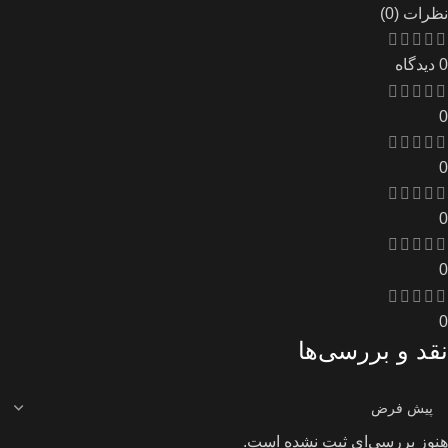
نظرات (0)
0 دیدگاه
0
0
0
0
0
نقد و بررسی‌ها
هنوز بررسی‌ای ثبت نشده است.