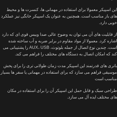
این اسپیکر معمولا برای استفاده در مهمانی ها، کنسرت ها و محیط
های باز مناسب است. همچنین به عنوان یک اسپیکر خانگی نیز عملکرد
خوبی دارد.
از قابلیت های آن می توان به وضوح عالی صدا وبیس قوی ای که دارد
اشاره کرد. معمولا از مواد مقاوم در برابر ضربه و آب ساخته شده
است. چندین نوع اتصال از جمله بلوتوث، AUX، USB را پشتیبانی می
کند که امکان اتصال به دستگاه های مختلف را فراهم می کند.
باتری های قدرتمند این اسپیکر مدت زمان طولانی تری را برای پخش
موسیقی فراهم می سازد که برای استفاده در مهمانی یا سفر ها بسیار
مناسب است
طراحی سبک و قابل حمل این اسپیکر آن را برای استفاده در مکان
های مختلف ایده آل می سازد.