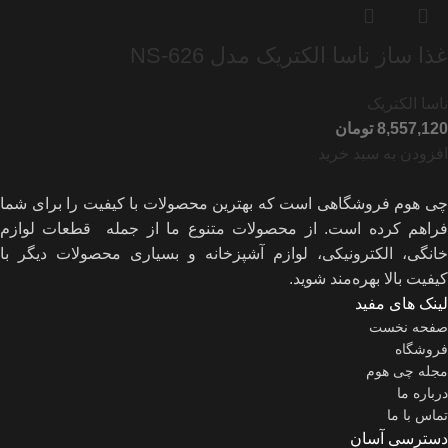
غذا ساز ناسا الکتریک مدل NS-626
ناسا الکتریک
تومان
افزودن به سبد خرید
چی هوم فروشگاهی است که بهترین محصولات با کیفیت را برای شما
فراهم کرده است. از محصولات متنوع ما از جمله قطعات لوازم
خانگی، الکترونیکی، لوازم آشپزخانه و بسیاری محصولات دیگر با
کیفیت بالا بهره‌مند شوید.
لینک های مفید
صفحه نخست
فروشگاه
مجله چی هوم
درباره ما
تماس با ما
دسترسی آسان