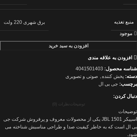
منبع تغذیه
برق شهری 220 ولت
موجود
افزودن به سبد خرید
افزودن به علاقه مندی
شناسه محصول:
4041501403
دسته:
پخش کننده
,
صوتی و تصویری
برچسب:
جی بی ال
دنبال کردن:
توضیحات
نظرات (0)
توضیحات
اسپیکر JBL 1501 یکی از محصولات معروف و پرفروش شرکت جی
بی ال است که به خاطر کیفیت صدا و طراحی مناسبش شناخته می
شود.