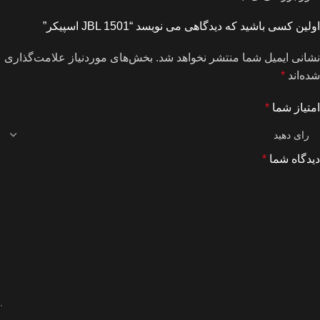
اولین کسی باشید که دیدگاهی می نویسد “JBL 1501 اسپیکر”
نشانی ایمیل شما منتشر نخواهد شد.
بخش‌های موردنیاز علامت‌گذاری
شده‌اند
*
امتیاز شما
*
دیدگاه شما
*