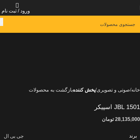
ورود / ثبت نام
خانه
صوتی و تصویری
پخش کننده
بازگشت به محصولات
JBL 1501 اسپیکر
تومان
برند
جی بی ال