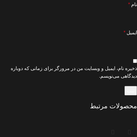
نام
*
ایمیل
*
ذخیره نام، ایمیل و وبسایت من در مرورگر برای زمانی که دوباره
دیدگاهی می‌نویسم.
محصولات مرتبط