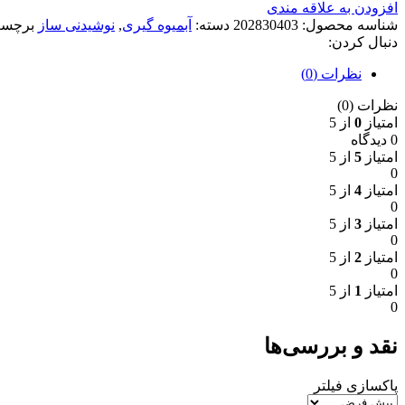
افزودن به علاقه مندی
شناسه محصول:
202830403
دسته:
آبمیوه گیری
,
نوشیدنی ساز
برچس
دنبال کردن:
نظرات (0)
نظرات (0)
امتیاز
0
از 5
0 دیدگاه
امتیاز
5
از 5
0
امتیاز
4
از 5
0
امتیاز
3
از 5
0
امتیاز
2
از 5
0
امتیاز
1
از 5
0
نقد و بررسی‌ها
پاکسازی فیلتر