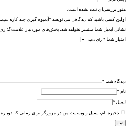
هنوز بررسی‌ای ثبت نشده است.
اولین کسی باشید که دیدگاهی می نویسد “آبمیوه گیری چند کاره سیماران مدل
نشانی ایمیل شما منتشر نخواهد شد.
بخش‌های موردنیاز علامت‌گذاری 
امتیاز شما
*
دیدگاه شما
*
نام
*
ایمیل
*
ذخیره نام، ایمیل و وبسایت من در مرورگر برای زمانی که دوباره 