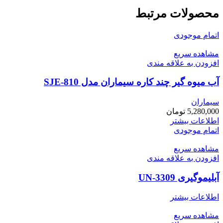
محصولات مرتبط
اتمام موجودی
مشاهده سریع
افزودن به علاقه مندی
آب میوه گیر چند کاره سیماران مدل SJE-810
سیماران
5,280,000
تومان
اطلاعات بیشتر
اتمام موجودی
مشاهده سریع
افزودن به علاقه مندی
آبلیموگیری UN-3309
اطلاعات بیشتر
مشاهده سریع