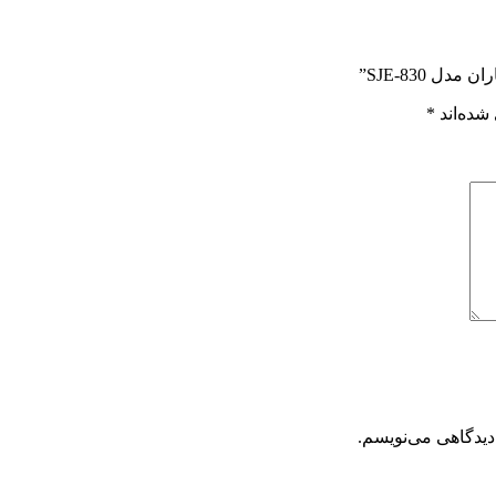
 SJE-830”
شده‌اند
*
دیدگاهی می‌نویسم.