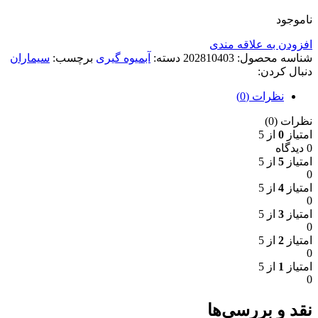
ناموجود
افزودن به علاقه مندی
شناسه محصول:
202810403
دسته:
آبمیوه گیری
برچسب:
سیماران
دنبال کردن:
نظرات (0)
نظرات (0)
امتیاز
0
از 5
0 دیدگاه
امتیاز
5
از 5
0
امتیاز
4
از 5
0
امتیاز
3
از 5
0
امتیاز
2
از 5
0
امتیاز
1
از 5
0
نقد و بررسی‌ها