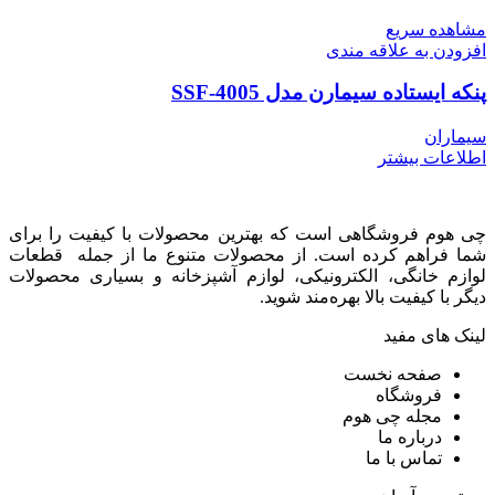
مشاهده سریع
افزودن به علاقه مندی
پنکه ایستاده سیمارن مدل SSF-4005
سیماران
اطلاعات بیشتر
چی هوم فروشگاهی است که بهترین محصولات با کیفیت را برای
شما فراهم کرده است. از محصولات متنوع ما از جمله قطعات
لوازم خانگی، الکترونیکی، لوازم آشپزخانه و بسیاری محصولات
دیگر با کیفیت بالا بهره‌مند شوید.
لینک های مفید
صفحه نخست
فروشگاه
مجله چی هوم
درباره ما
تماس با ما