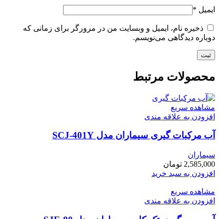
ایمیل
*
ذخیره نام، ایمیل و وبسایت من در مرورگر برای زمانی که
دوباره دیدگاهی می‌نویسم.
محصولات مرتبط
مشاهده سریع
افزودن به علاقه مندی
آب مرکبات گیری سیماران مدل SCJ-401Y
سیماران
2,585,000
تومان
افزودن به سبد خرید
مشاهده سریع
افزودن به علاقه مندی