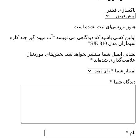
پاکسازی فیلتر
هنوز بررسی‌ای ثبت نشده است.
اولین کسی باشید که دیدگاهی می نویسد “آب میوه گیر چند کاره
سیماران مدل SJE-810”
نشانی ایمیل شما منتشر نخواهد شد.
بخش‌های موردنیاز
علامت‌گذاری شده‌اند
*
امتیاز شما
*
دیدگاه شما
*
نام
*