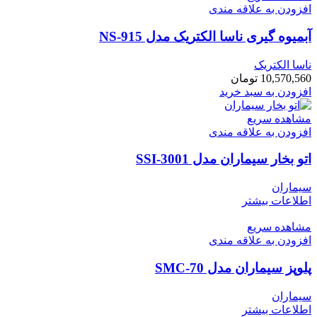
افزودن به علاقه مندی
آبمیوه گیری ناسا الکتریک مدل NS-915
ناسا الکتریک
10,570,560
تومان
افزودن به سبد خرید
مشاهده سریع
افزودن به علاقه مندی
اتو بخار سیماران مدل SSI-3001
سیماران
اطلاعات بیشتر
مشاهده سریع
افزودن به علاقه مندی
پلوپز سیماران مدل SMC-70
سیماران
اطلاعات بیشتر