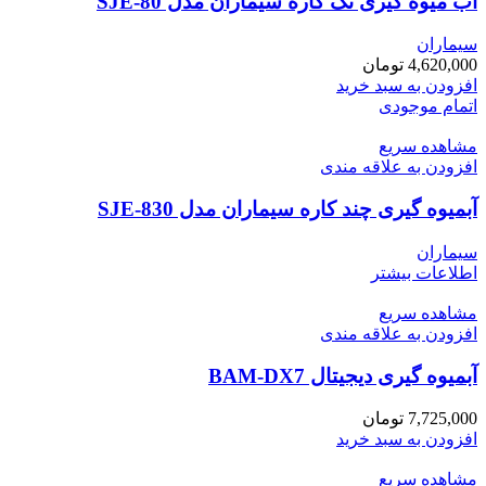
آب میوه گیری تک کاره سیماران مدل SJE-80
سیماران
4,620,000
تومان
افزودن به سبد خرید
اتمام موجودی
مشاهده سریع
افزودن به علاقه مندی
آبمیوه گیری چند کاره سیماران مدل SJE-830
سیماران
اطلاعات بیشتر
مشاهده سریع
افزودن به علاقه مندی
آبمیوه گیری دیجیتال BAM-DX7
7,725,000
تومان
افزودن به سبد خرید
مشاهده سریع