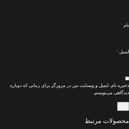
نام
*
ایمیل
*
ذخیره نام، ایمیل و وبسایت من در مرورگر برای زمانی که دوباره
دیدگاهی می‌نویسم.
محصولات مرتبط