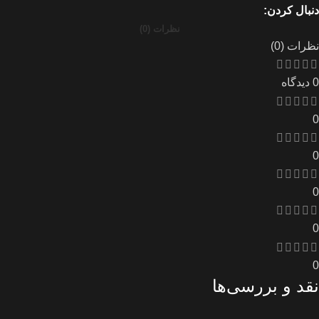
دنبال کردن:
نظرات (0)
نظرات (0)
0 دیدگاه
0
0
0
0
0
نقد و بررسی‌ها