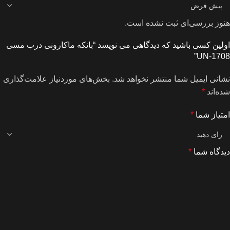
هنوز بررسی‌ای ثبت نشده است.
اولین کسی باشید که دیدگاهی می نویسد “بانکه ماکارونی درب مسی
UN-1708”
نشانی ایمیل شما منتشر نخواهد شد.
بخش‌های موردنیاز علامت‌گذاری
شده‌اند
*
امتیاز شما
*
دیدگاه شما
*