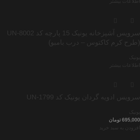
اطلاعات بیشتر
سرویس آشپزخانه یونیک 15 پارچه کد UN-8002
(طرح کرم کاکتوس – درب بامبو)
یونیک
اطلاعات بیشتر
سرویس ادویه گردان یونیک کد UN-1799
یونیک
تومان
افزودن به سبد خرید