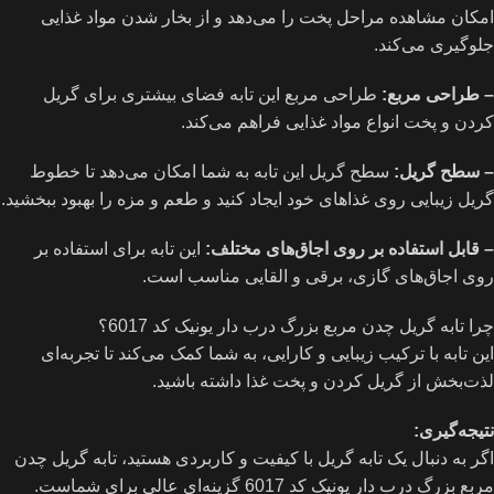
امکان مشاهده مراحل پخت را می‌دهد و از بخار شدن مواد غذایی
جلوگیری می‌کند.
– طراحی مربع:
طراحی مربع این تابه فضای بیشتری برای گریل
کردن و پخت انواع مواد غذایی فراهم می‌کند.
– سطح گریل:
سطح گریل این تابه به شما امکان می‌دهد تا خطوط
گریل زیبایی روی غذاهای خود ایجاد کنید و طعم و مزه را بهبود ببخشید.
– قابل استفاده بر روی اجاق‌های مختلف:
این تابه برای استفاده بر
روی اجاق‌های گازی، برقی و القایی مناسب است.
چرا تابه گریل چدن مربع بزرگ درب دار یونیک کد 6017؟
این تابه با ترکیب زیبایی و کارایی، به شما کمک می‌کند تا تجربه‌ای
لذت‌بخش از گریل کردن و پخت غذا داشته باشید.
نتیجه‌گیری:
اگر به دنبال یک تابه گریل با کیفیت و کاربردی هستید، تابه گریل چدن
مربع بزرگ درب دار یونیک کد 6017 گزینه‌ای عالی برای شماست.