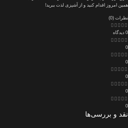
همین امروز اقدام کنید و از آشپزی لذت ببرید!
نظرات (0)
0 دیدگاه
0
0
0
0
0
نقد و بررسی‌ها