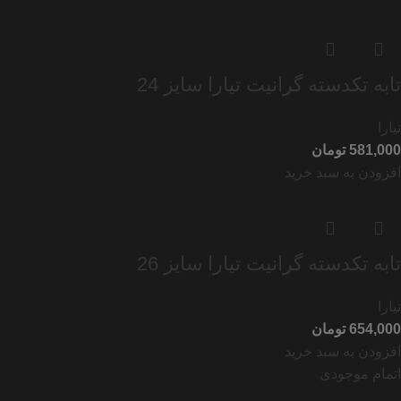
تابه تکدسته گرانیت تیارا سایز 24
تیارا
تومان
افزودن به سبد خرید
تابه تکدسته گرانیت تیارا سایز 26
تیارا
تومان
افزودن به سبد خرید
اتمام موجودی