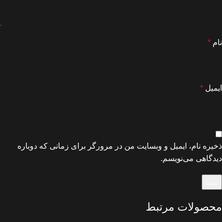
نام
*
ایمیل
*
ذخیره نام، ایمیل و وبسایت من در مرورگر برای زمانی که دوباره
دیدگاهی می‌نویسم.
محصولات مرتبط