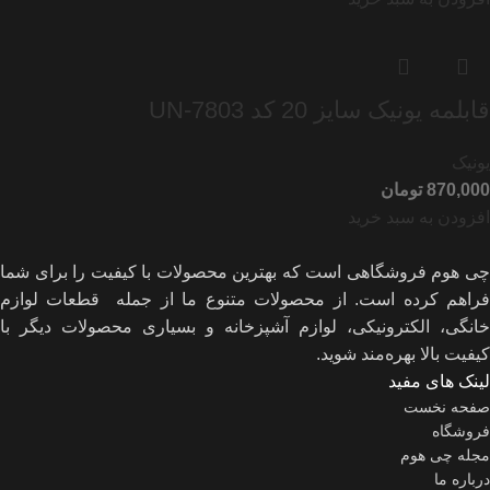
قابلمه یونیک سایز 20 کد UN-7803
یونیک
تومان
افزودن به سبد خرید
چی هوم فروشگاهی است که بهترین محصولات با کیفیت را برای شما
فراهم کرده است. از محصولات متنوع ما از جمله قطعات لوازم
خانگی، الکترونیکی، لوازم آشپزخانه و بسیاری محصولات دیگر با
کیفیت بالا بهره‌مند شوید.
لینک های مفید
صفحه نخست
فروشگاه
مجله چی هوم
درباره ما