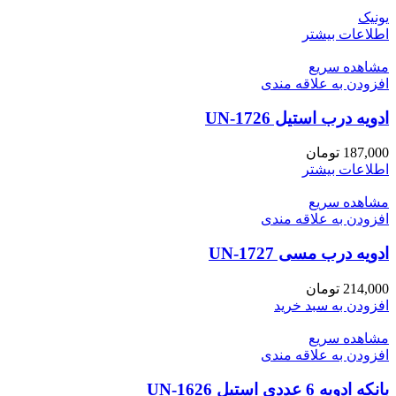
یونیک
اطلاعات بیشتر
مشاهده سریع
افزودن به علاقه مندی
ادویه درب استیل UN-1726
187,000
تومان
اطلاعات بیشتر
مشاهده سریع
افزودن به علاقه مندی
ادویه درب مسی UN-1727
214,000
تومان
افزودن به سبد خرید
مشاهده سریع
افزودن به علاقه مندی
بانکه ادویه 6 عددی استیل UN-1626