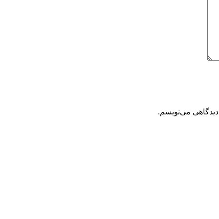
دیدگاهی می‌نویسم.