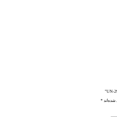
شده‌اند
*