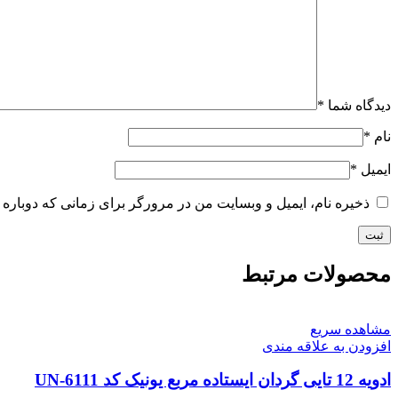
دیدگاه شما
*
نام
*
ایمیل
*
ذخیره نام، ایمیل و وبسایت من در مرورگر برای زمانی که دوباره 
محصولات مرتبط
مشاهده سریع
افزودن به علاقه مندی
ادویه 12 تایی گردان ایستاده مربع یونیک کد UN-6111