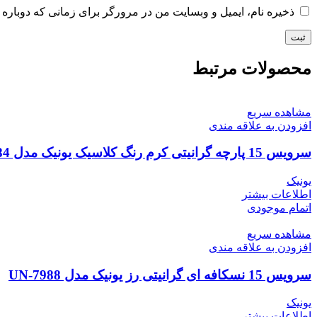
ذخیره نام، ایمیل و وبسایت من در مرورگر برای زمانی که دوباره 
محصولات مرتبط
مشاهده سریع
افزودن به علاقه مندی
سرویس 15 پارچه گرانیتی کرم رنگ کلاسیک یونیک مدل UN-7784
یونیک
اطلاعات بیشتر
اتمام موجودی
مشاهده سریع
افزودن به علاقه مندی
سرویس 15 نسکافه ای گرانیتی رز یونیک مدل UN-7988
یونیک
اطلاعات بیشتر