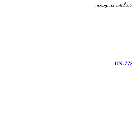
دیدگاهی می‌نویسم.