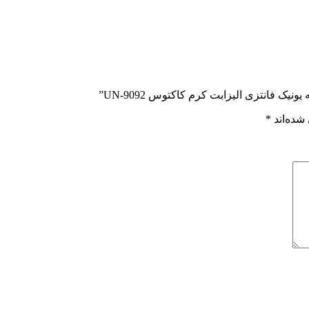
شده‌اند
*