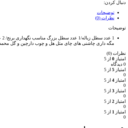
دنبال کردن:
توضیحات
نظرات (0)
توضیحات
مگه داری چاشنی های چای مثل هل و چوب دارچین و گل محم
نظرات (0)
امتیاز
0
از 5
0 دیدگاه
امتیاز
5
از 5
0
امتیاز
4
از 5
0
امتیاز
3
از 5
0
امتیاز
2
از 5
0
امتیاز
1
از 5
0