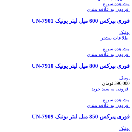
مشاهده سریع
افزودن به علاقه مندی
قوری پیرکس 600 میل لیتر یونیک UN-7901
یونیک
اطلاعات بیشتر
مشاهده سریع
افزودن به علاقه مندی
قوری پیرکس 800 میل لیتر یونیک UN-7910
یونیک
396,000
تومان
افزودن به سبد خرید
مشاهده سریع
افزودن به علاقه مندی
قوری پیرکس 850 میل لیتر یونیک UN-7909
یونیک