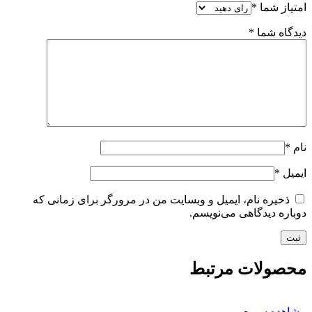
امتیاز شما
*
دیدگاه شما
*
نام
*
ایمیل
*
ذخیره نام، ایمیل و وبسایت من در مرورگر برای زمانی که
دوباره دیدگاهی می‌نویسم.
محصولات مرتبط
مشاهده سریع