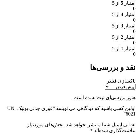
امتیاز
5
از 5
0
امتیاز
4
از 5
0
امتیاز
3
از 5
0
امتیاز
2
از 5
0
امتیاز
1
از 5
0
نقد و بررسی‌ها
پاکسازی فیلتر
هنوز بررسی‌ای ثبت نشده است.
اولین کسی باشید که دیدگاهی می نویسد “قوری چدنی یونیک UN-
6021”
نشانی ایمیل شما منتشر نخواهد شد.
بخش‌های موردنیاز
علامت‌گذاری شده‌اند
*