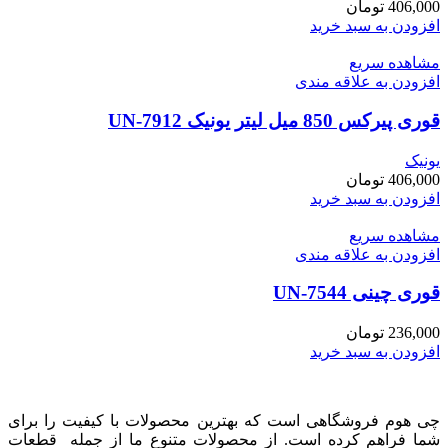
406,000
تومان
افزودن به سبد خرید
مشاهده سریع
افزودن به علاقه مندی
قوری پیرکس 850 میل لیتر یونیک UN-7912
یونیک
406,000
تومان
افزودن به سبد خرید
مشاهده سریع
افزودن به علاقه مندی
قوری چینی UN-7544
236,000
تومان
افزودن به سبد خرید
چی هوم فروشگاهی است که بهترین محصولات با کیفیت را برای
شما فراهم کرده است. از محصولات متنوع ما از جمله قطعات