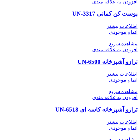
افزودن به علاقه مندی
پوست کن کمانی UN-3317
اطلاعات بیشتر
اتمام موجودی
مشاهده سریع
افزودن به علاقه مندی
ترازو آشپزخانه UN-6500
اطلاعات بیشتر
اتمام موجودی
مشاهده سریع
افزودن به علاقه مندی
ترازو آشپزخانه کاسه ای UN-6518
اطلاعات بیشتر
اتمام موجودی
مشاهده سریع