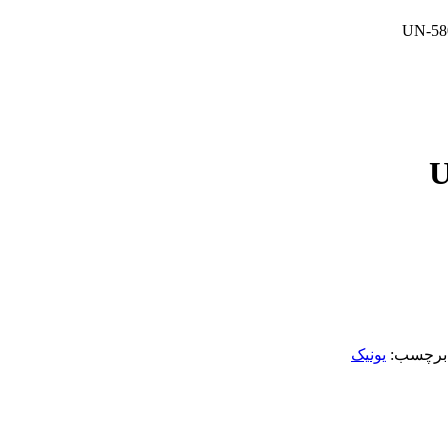
برچسب:
یونیک