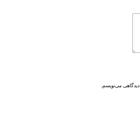
دیدگاهی می‌نویسم.