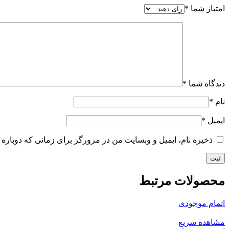
امتیاز شما
*
دیدگاه شما
*
نام
*
ایمیل
*
ذخیره نام، ایمیل و وبسایت من در مرورگر برای زمانی که دوباره 
محصولات مرتبط
اتمام موجودی
مشاهده سریع