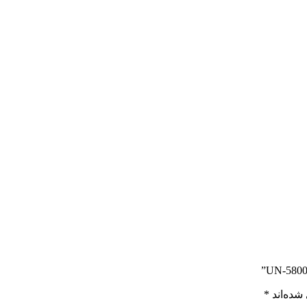
شده‌اند
*