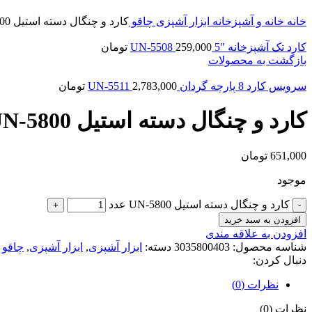
خانه
خانه و آشپزخانه
ابزار آشپزی
چاقو
کارد و چنگال دسته استیل UN-5800
کارد تک آشپزخانه "5 UN-5508
259,000
تومان
بازگشت به محصولات
سرویس کارد 8 پارچه گردان UN-5511
2,783,000
تومان
کارد و چنگال دسته استیل UN-5800
651,000
تومان
موجود
کارد و چنگال دسته استیل UN-5800 عدد
افزودن به سبد خرید
افزودن به علاقه مندی
شناسه محصول:
3035800403
دسته:
ابزار آشپزی
,
ابزار آشپزی
,
چاقو
دنبال کردن:
نظرات (0)
نظرات (0)