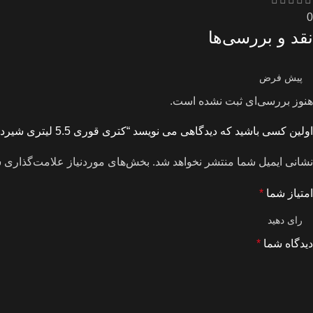
0
نقد و بررسی‌ها
هنوز بررسی‌ای ثبت نشده است.
اولین کسی باشید که دیدگاهی می نویسد “کتری قوری 5.5 لیتری شیردار UN-7248”
نشانی ایمیل شما منتشر نخواهد شد.
بخش‌های موردنیاز علامت‌گذاری ش
امتیاز شما
*
دیدگاه شما
*