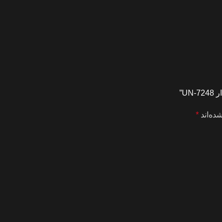
ده‌اند
*