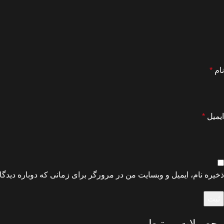
نام
*
ایمیل
*
ذخیره نام، ایمیل و وبسایت من در مرورگر برای زمانی که دوباره دیدگ
محصولات مرتبط