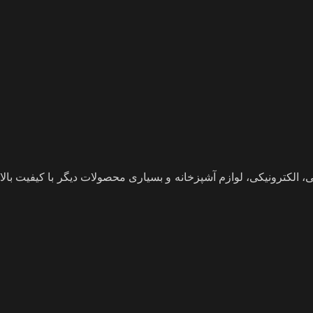
لکترونیکی، لوازم آشپزخانه و بسیاری محصولات دیگر با کیفیت بالا