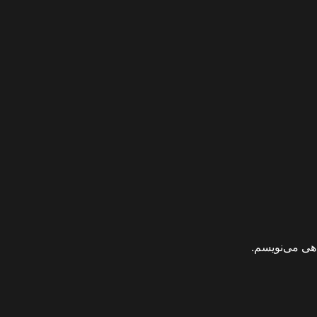
اهی می‌نویسم.