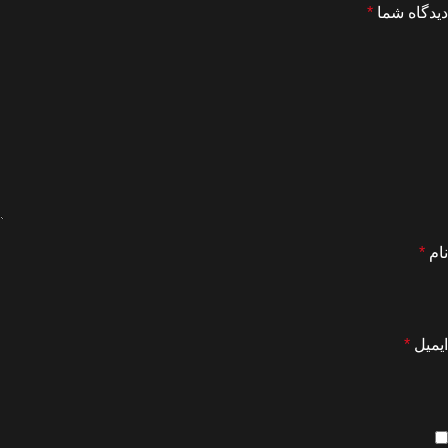
دیدگاه شما
*
نام
*
ایمیل
*