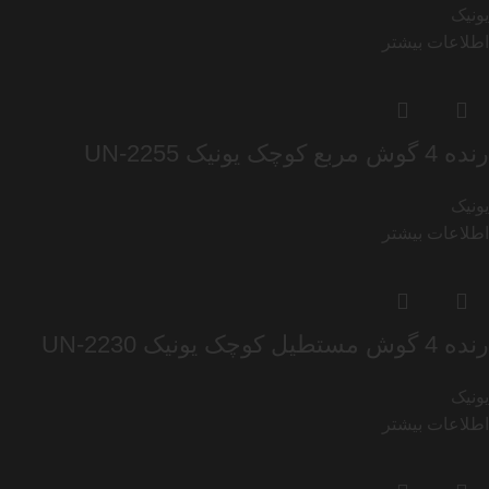
یونیک
اطلاعات بیشتر
رنده 4 گوش مربع کوچک یونیک UN-2255
یونیک
اطلاعات بیشتر
رنده 4 گوش مستطیل کوچک یونیک UN-2230
یونیک
اطلاعات بیشتر