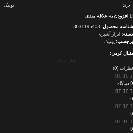
برند
یونیک
افزودن به علاقه مندی
شناسه محصول:
3031195403
دسته:
ابزار آشپزی
برچسب:
یونیک
دنبال کردن:
نظرات (0)
نظرات (0)
0 دیدگاه
0
0
0