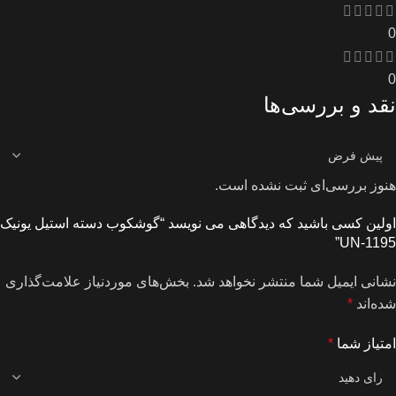
0
0
نقد و بررسی‌ها
هنوز بررسی‌ای ثبت نشده است.
اولین کسی باشید که دیدگاهی می نویسد “گوشکوب دسته استیل یونیک
UN-1195”
نشانی ایمیل شما منتشر نخواهد شد.
بخش‌های موردنیاز علامت‌گذاری
شده‌اند
*
امتیاز شما
*